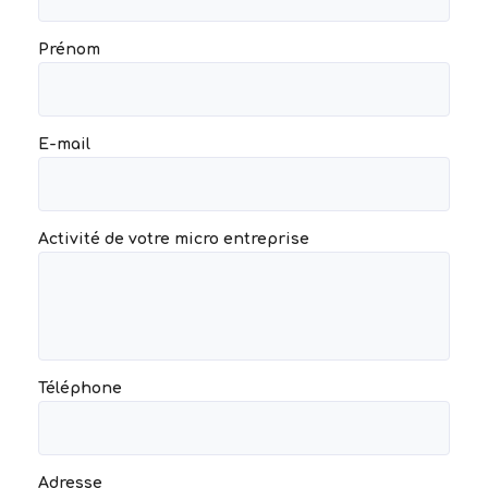
Prénom
E-mail
Activité de votre micro entreprise
Téléphone
Adresse