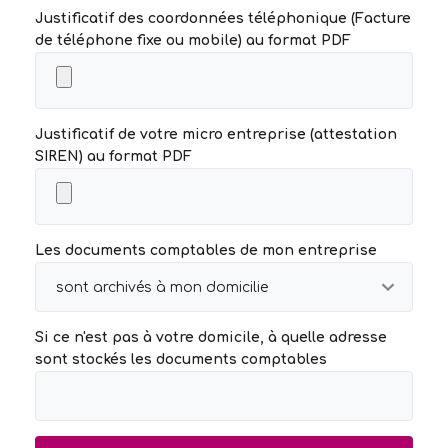
Justificatif des coordonnées téléphonique (Facture
de téléphone fixe ou mobile) au format PDF
Justificatif de votre micro entreprise (attestation
SIREN) au format PDF
Les documents comptables de mon entreprise
Si ce n'est pas à votre domicile, à quelle adresse
sont stockés les documents comptables