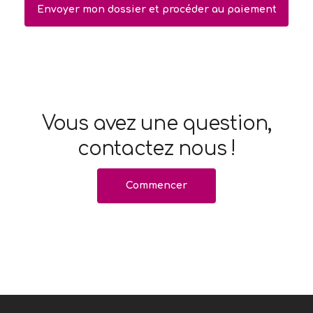
Vous avez une question,
contactez nous !
Commencer