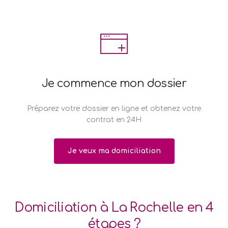
Je commence mon dossier
Préparez votre dossier en ligne et obtenez votre
contrat en 24H
Je veux ma domiciliation
Domiciliation à La Rochelle en 4
étapes ?