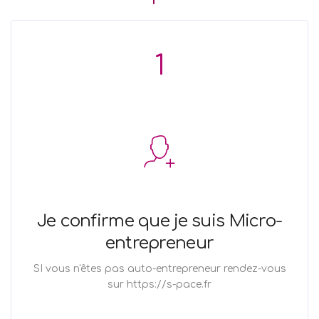
1
Je confirme que je suis Micro-
entrepreneur
SI vous n'êtes pas auto-entrepreneur rendez-vous
sur https://s-pace.fr