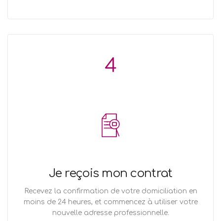
4
Je reçois mon contrat
Recevez la confirmation de votre domiciliation en
moins de 24 heures, et commencez à utiliser votre
nouvelle adresse professionnelle.