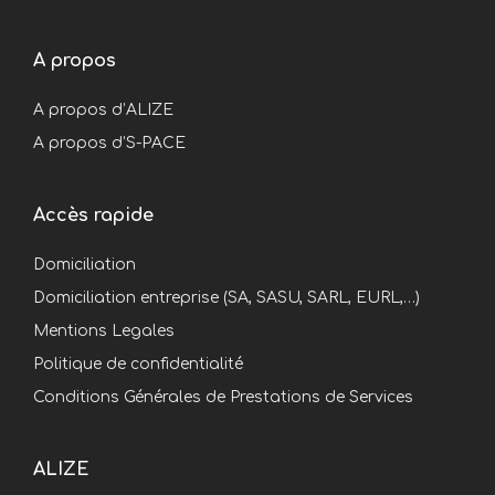
A propos
A propos d’ALIZE
A propos d’S-PACE
Accès rapide
Domiciliation
Domiciliation entreprise (SA, SASU, SARL, EURL,…)
Mentions Legales
Politique de confidentialité
Conditions Générales de Prestations de Services
ALIZE