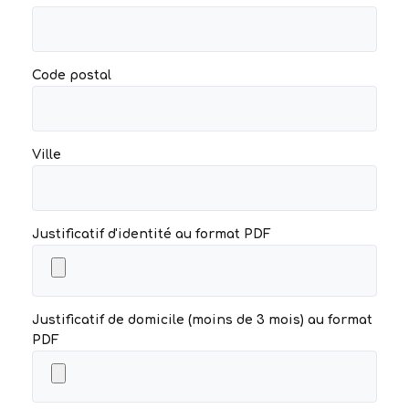
Code postal
Ville
Justificatif d'identité au format PDF
Justificatif de domicile (moins de 3 mois) au format
PDF