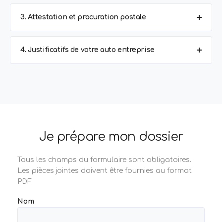
3. Attestation et procuration postale
4. Justificatifs de votre auto entreprise
Je prépare mon dossier
Tous les champs du formulaire sont obligatoires.
Les pièces jointes doivent être fournies au format
PDF
Nom