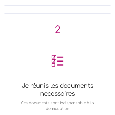
2
Je réunis les documents
necessaires
Ces documents sont indispensable à la
domiciliation