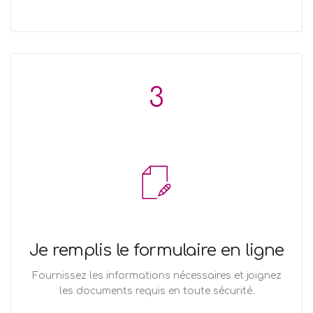
3
Je remplis le formulaire en ligne
Fournissez les informations nécessaires et joignez
les documents requis en toute sécurité.