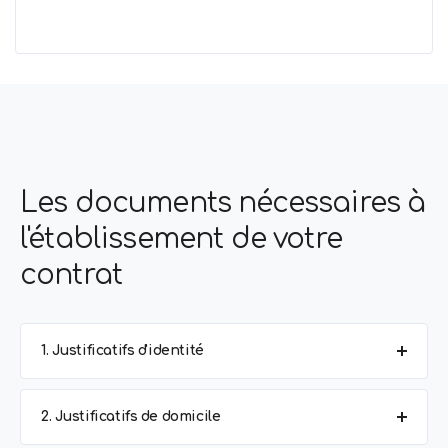
Les documents nécessaires à
l'établissement de votre
contrat
1. Justificatifs d'identité
2. Justificatifs de domicile