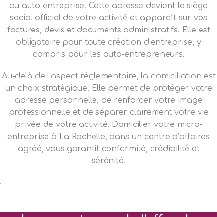
ou auto entreprise. Cette adresse devient le siège
social officiel de votre activité et apparaît sur vos
factures, devis et documents administratifs. Elle est
obligatoire pour toute création d’entreprise, y
compris pour les auto-entrepreneurs.
Au-delà de l’aspect réglementaire, la domiciliation est
un choix stratégique. Elle permet de protéger votre
adresse personnelle, de renforcer votre image
professionnelle et de séparer clairement votre vie
privée de votre activité. Domicilier votre micro-
entreprise à La Rochelle, dans un centre d’affaires
agréé, vous garantit conformité, crédibilité et
sérénité.
.