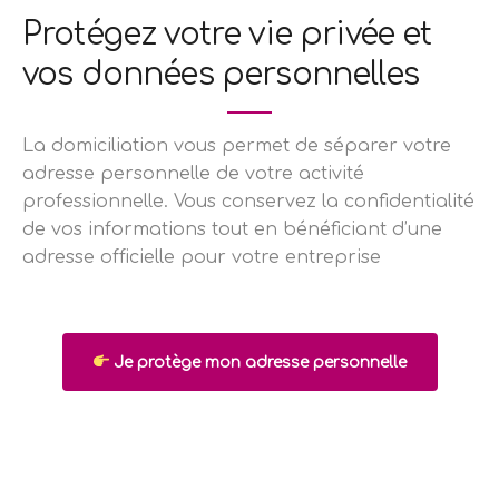
Protégez votre vie privée et
vos données personnelles
La domiciliation vous permet de séparer votre
adresse personnelle de votre activité
professionnelle. Vous conservez la confidentialité
de vos informations tout en bénéficiant d’une
adresse officielle pour votre entreprise
Je protège mon adresse personnelle