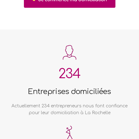
234
Entreprises domiciliées
Actuellement 234 entrepreneurs nous font confiance
pour leur domiciliation à La Rochelle