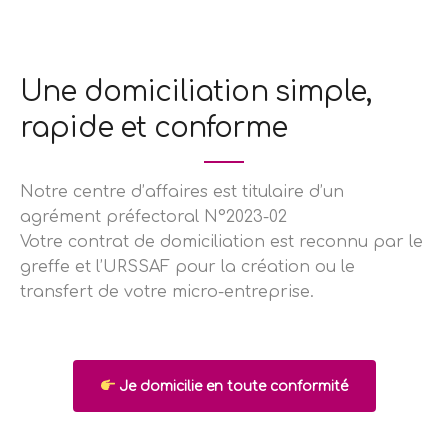
Une domiciliation simple,
rapide et conforme
Notre centre d’affaires est titulaire d’un
agrément préfectoral N°2023-02
Votre contrat de domiciliation est reconnu par le
greffe et l’URSSAF pour la création ou le
transfert de votre micro-entreprise.
Je domicilie en toute conformité