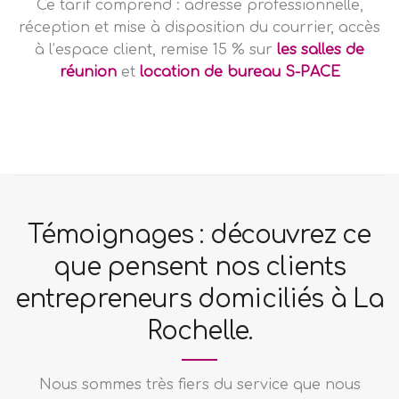
Ce tarif comprend : adresse professionnelle,
réception et mise à disposition du courrier, accès
à l’espace client, remise 15 % sur
les salles de
réunion
et
location de bureau
S-PACE
Témoignages : découvrez ce
que pensent nos clients
entrepreneurs domiciliés à La
Rochelle.
Nous sommes très fiers du service que nous