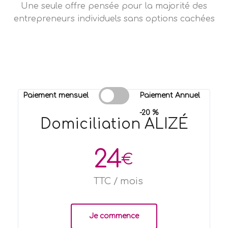
Une seule offre pensée pour la majorité des
entrepreneurs individuels sans options cachées
Paiement mensuel
Paiement Annuel
-20 %
Domiciliation ALIZÉ
24
€
TTC / mois
Je commence