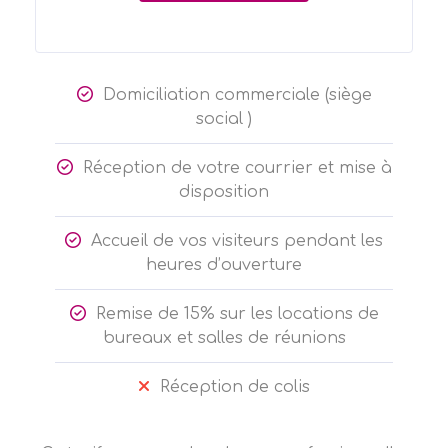
Domiciliation commerciale (siège
social )
Réception de votre courrier et mise à
disposition
Accueil de vos visiteurs pendant les
heures d’ouverture
Remise de 15% sur les locations de
bureaux et salles de réunions
Réception de colis