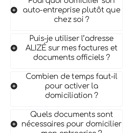
Pourquoi domicilier son
auto-entreprise plutôt que
chez soi ?
Puis-je utiliser l’adresse
ALIZÉ sur mes factures et
documents officiels ?
Combien de temps faut-il
pour activer la
domiciliation ?
Quels documents sont
nécessaires pour domicilier