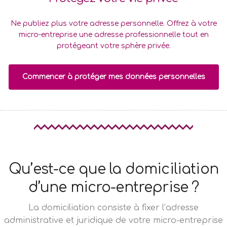
Ne publiez plus votre adresse personnelle. Offrez à votre
micro-entreprise une adresse professionnelle tout en
protégeant votre sphère privée.
Commencer à protéger mes données personnelles
Qu’est-ce que la domiciliation
d’une micro-entreprise ?
La domiciliation consiste à fixer l’adresse
administrative et juridique de votre micro-entreprise