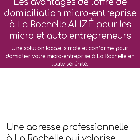
Les avantages de l'offre de
domiciliation micro-entreprise
à La Rochelle ALIZÉ pour les
micro et auto entrepreneurs
Une solution locale, simple et conforme pour
domicilier votre micro-entreprise à La Rochelle en
toute sérénité.
Une adresse professionnelle
à La Rochelle qui valorise