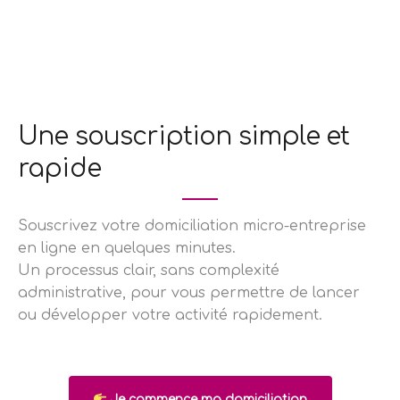
Une souscription simple et
rapide
Souscrivez votre domiciliation micro-entreprise
en ligne en quelques minutes.
Un processus clair, sans complexité
administrative, pour vous permettre de lancer
ou développer votre activité rapidement.
Je commence ma domiciliation