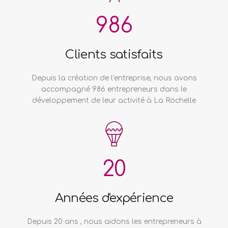
986
Clients satisfaits
Depuis la création de l'entreprise, nous avons
accompagné 986 entrepreneurs dans le
développement de leur activité à La Rochelle
20
Années d'expérience
Depuis 20 ans , nous aidons les entrepreneurs à