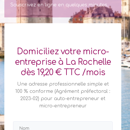
Souscrivez en ligne en quelques minutes.
Domiciliez votre micro-
entreprise à La Rochelle
dès 19,20 € TTC /mois
Une adresse professionnelle simple et
100 % conforme (Agrément préfectoral :
2023-02) pour auto-entrepreneur et
micro-entrepreneur