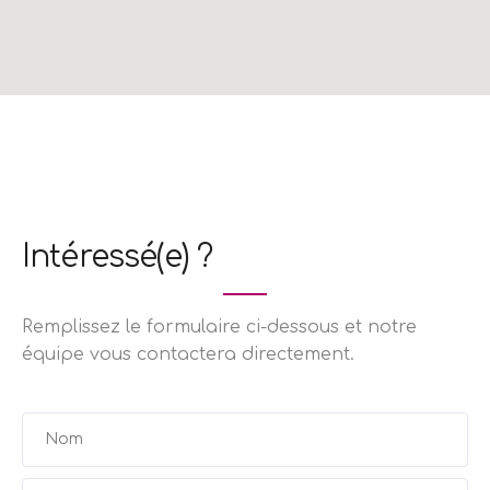
Intéressé(e) ?
Remplissez le formulaire ci-dessous et notre
équipe vous contactera directement.