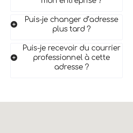
mon entreprise ?
Puis-je changer d’adresse
plus tard ?
Puis-je recevoir du courrier
professionnel à cette
adresse ?