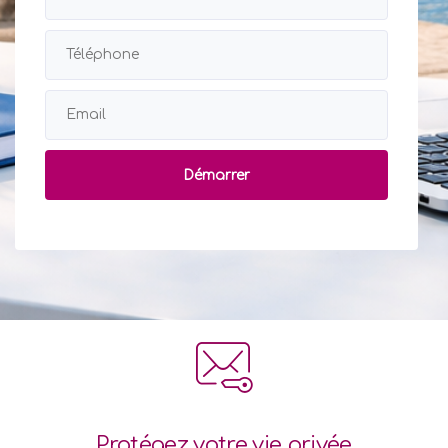
Protégez votre vie privée