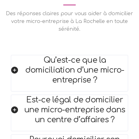
Des réponses claires pour vous aider à domicilier
votre micro-entreprise à La Rochelle en toute
sérénité.
Qu’est-ce que la
domiciliation d’une micro-
entreprise ?
Est-ce légal de domicilier
une micro-entreprise dans
un centre d’affaires ?