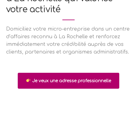
votre activité
Domiciliez votre micro-entreprise dans un centre
d’affaires reconnu à La Rochelle et renforcez
immédiatement votre crédibilité auprès de vos
clients, partenaires et organismes administratifs.
Je veux une adresse professionnelle