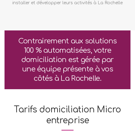
installer et développer leurs activités à La Rochelle
Contrairement aux solutions
100 % automatisées, votre
domiciliation est gérée par
une équipe présente à vos
côtés à La Rochelle.
Tarifs domiciliation Micro
entreprise