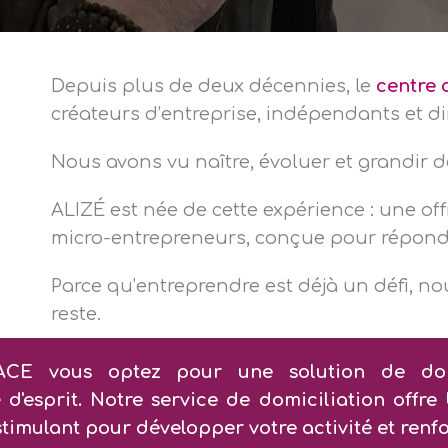
Depuis plus de deux décennies, le
centre 
créateurs d’entreprise, indépendants et di
Nous avons vu naître, évoluer et grandir d
ALIZÉ est née de cette expérience : une of
micro-entrepreneurs, conçue pour répondr
Parce qu’entreprendre est déjà un défi, nou
reste.
CE vous optez pour une solution de domicil
é d'esprit. Notre service de domiciliation offre
timulant pour développer votre activité et renfo