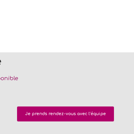
e
ponible
Je prends rendez-vous avec l’équipe