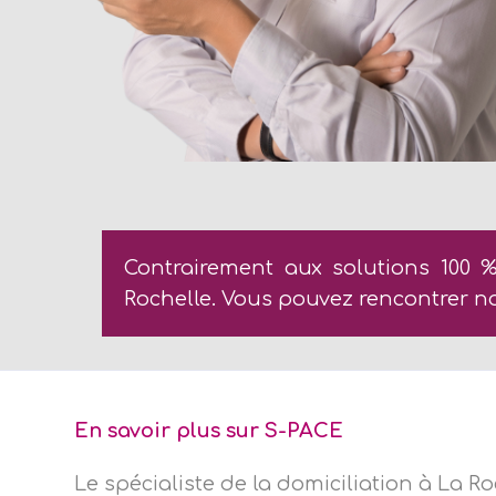
Contrairement aux solutions 100 %
Rochelle. Vous pouvez rencontrer n
En savoir plus sur S-PACE
Le spécialiste de la domiciliation à La Ro