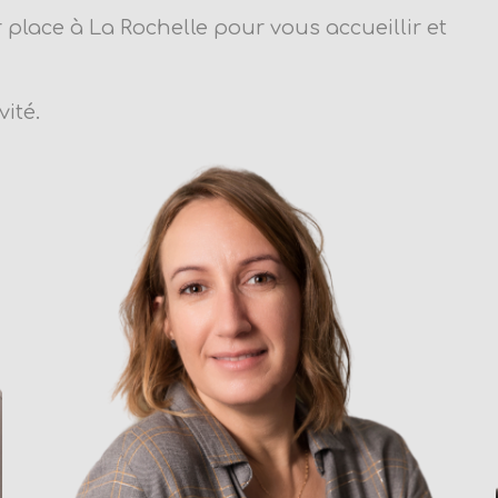
r place à La Rochelle pour vous accueillir et
vité.