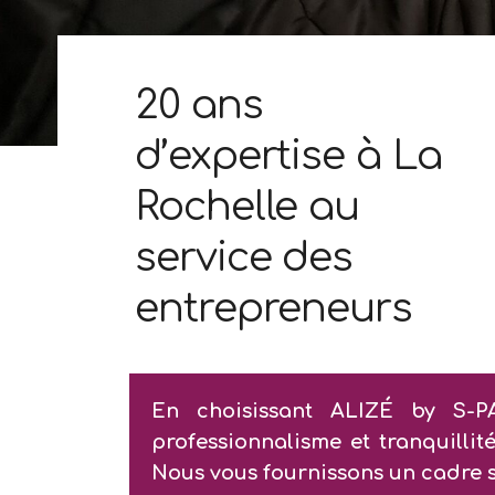
20 ans
d’expertise à La
Rochelle au
service des
entrepreneurs
En choisissant ALIZÉ by S-PA
professionnalisme et tranquillit
Nous vous fournissons un cadre s