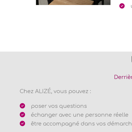
Derriè
Chez ALIZÉ, vous pouvez :
poser vos questions
échanger avec une personne réelle
être accompagné dans vos démarch