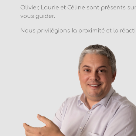
Olivier, Laurie et Céline sont présents su
vous guider.
Nous privilégions la proximité et la réacti